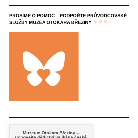
PROSÍME O POMOC – PODPOŘTE PRŮVODCOVSKÉ
SLUŽBY MUZEA OTOKARA BŘEZINY