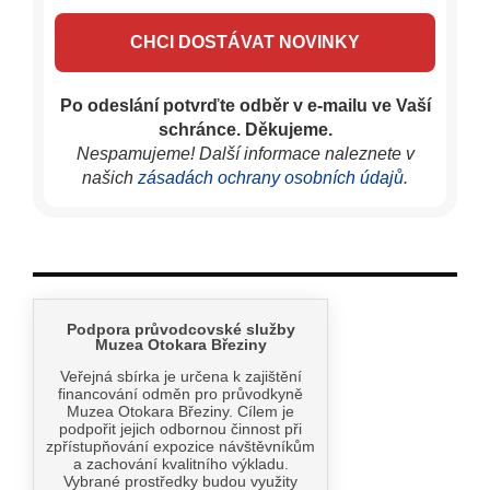
Po odeslání potvrďte odběr v e-mailu ve Vaší
schránce. Děkujeme.
Nespamujeme! Další informace naleznete v
našich
zásadách ochrany osobních údajů
.