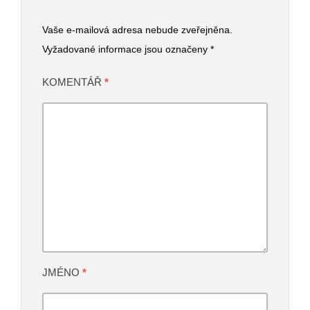
Vaše e-mailová adresa nebude zveřejněna.
Vyžadované informace jsou označeny
*
KOMENTÁŘ
*
JMÉNO
*