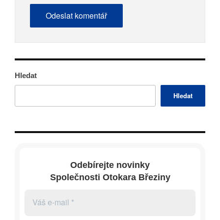
Hledat
Hledat
Odebírejte novinky
Společnosti Otokara Březiny