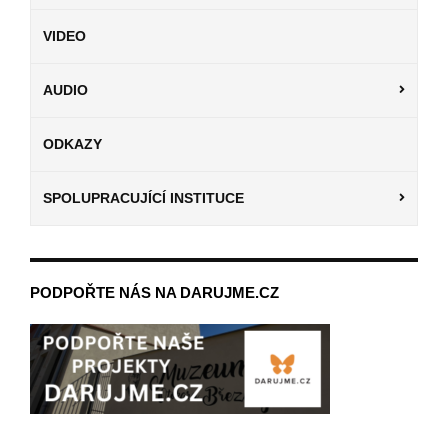
VIDEO
AUDIO
ODKAZY
SPOLUPRACUJÍCÍ INSTITUCE
PODPOŘTE NÁS NA DARUJME.CZ