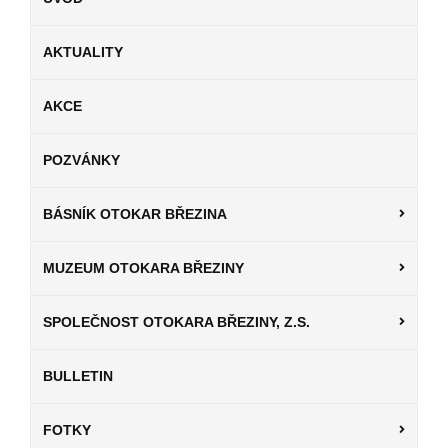
AKTUALITY
AKCE
POZVÁNKY
BÁSNÍK OTOKAR BŘEZINA
MUZEUM OTOKARA BŘEZINY
SPOLEČNOST OTOKARA BŘEZINY, Z.S.
BULLETIN
FOTKY