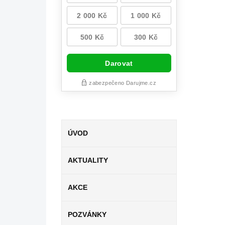
ÚVOD
AKTUALITY
AKCE
POZVÁNKY