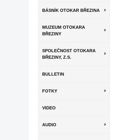
BÁSNÍK OTOKAR BŘEZINA
MUZEUM OTOKARA
BŘEZINY
SPOLEČNOST OTOKARA
BŘEZINY, Z.S.
BULLETIN
FOTKY
VIDEO
AUDIO