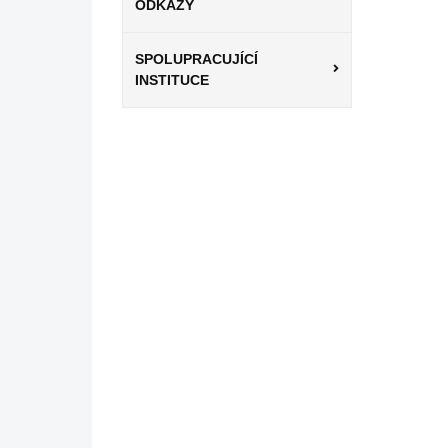
ODKAZY
SPOLUPRACUJÍCÍ
INSTITUCE