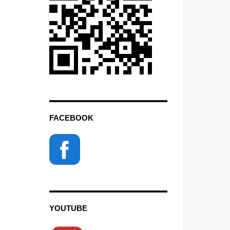
FACEBOOK
YOUTUBE