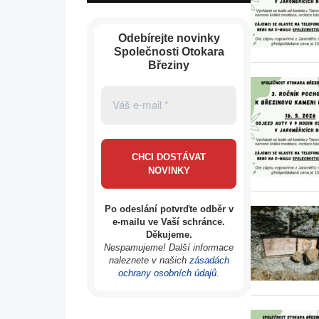
Odebírejte novinky
Společnosti Otokara
Březiny
Po odeslání potvrďte odběr v
e-mailu ve Vaší schránce.
Děkujeme.
Nespamujeme! Další informace
naleznete v našich
zásadách
ochrany osobních údajů
.