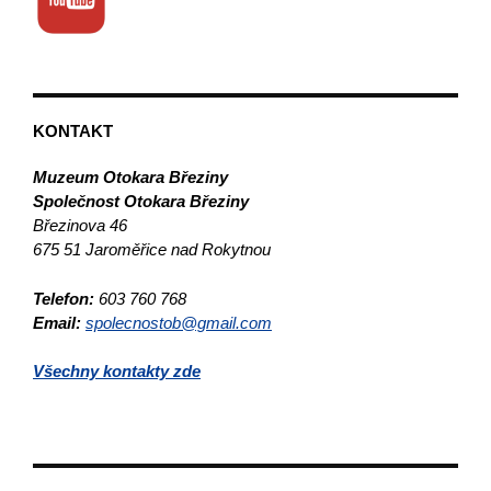
KONTAKT
Muzeum Otokara Březiny
Společnost Otokara Březiny
Březinova 46
675 51 Jaroměřice nad Rokytnou
Telefon:
603 760 768
Email:
spolecnostob@gmail.com
Všechny kontakty zde