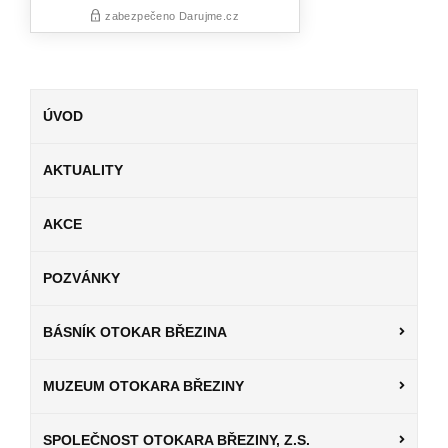
ÚVOD
AKTUALITY
AKCE
POZVÁNKY
BÁSNÍK OTOKAR BŘEZINA
MUZEUM OTOKARA BŘEZINY
SPOLEČNOST OTOKARA BŘEZINY, Z.S.