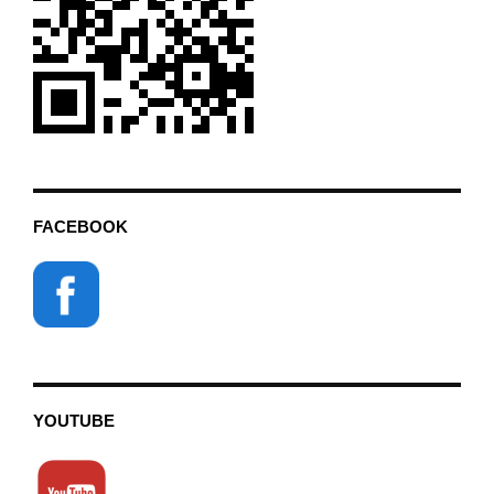
FACEBOOK
YOUTUBE