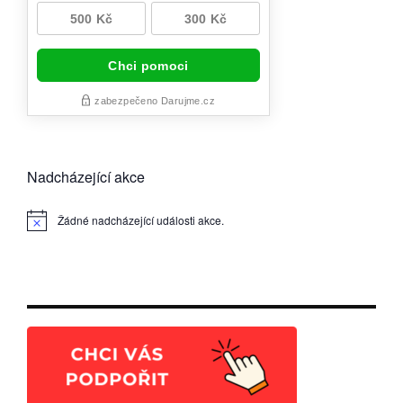
Nadcházející akce
Žádné nadcházející události akce.
Notice