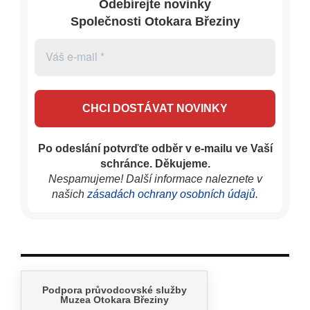
Odebírejte novinky
Společnosti Otokara Březiny
Po odeslání potvrďte odběr v e-mailu ve Vaší
schránce. Děkujeme.
Nespamujeme! Další informace naleznete v
našich
zásadách ochrany osobních údajů
.