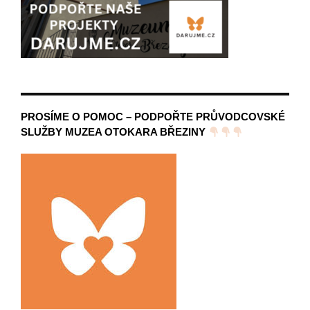
PROSÍME O POMOC – PODPOŘTE PRŮVODCOVSKÉ
SLUŽBY MUZEA OTOKARA BŘEZINY