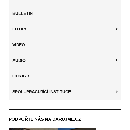
BULLETIN
FOTKY
VIDEO
AUDIO
ODKAZY
SPOLUPRACUJÍCÍ INSTITUCE
PODPOŘTE NÁS NA DARUJME.CZ